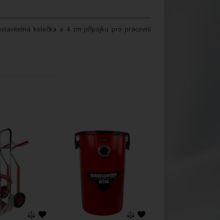
stavitelná kolečka a 4 cm přípojku pro pracovní