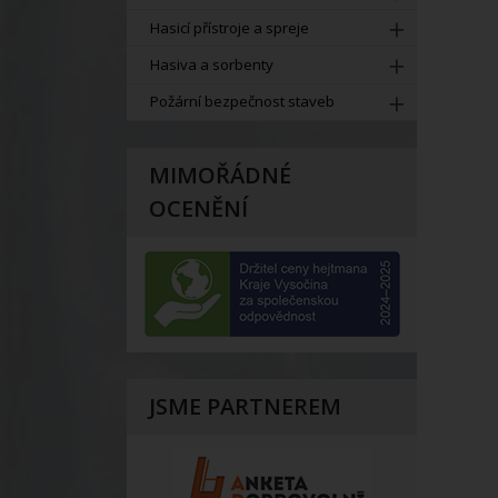
Hasicí přístroje a spreje
Hasiva a sorbenty
Požární bezpečnost staveb
MIMOŘÁDNÉ
OCENĚNÍ
JSME PARTNEREM