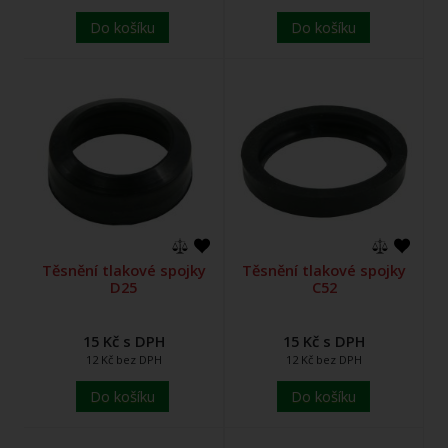
Do košíku
Do košíku
Těsnění tlakové spojky
Těsnění tlakové spojky
D25
C52
15 Kč s DPH
15 Kč s DPH
12 Kč bez DPH
12 Kč bez DPH
Do košíku
Do košíku