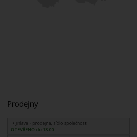
Prodejny
Jihlava - prodejna, sídlo společnosti
OTEVŘENO do 18:00