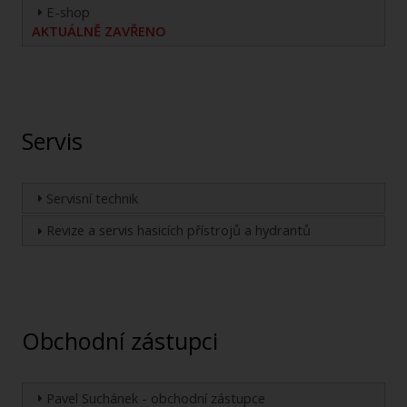
E-shop
AKTUÁLNĚ ZAVŘENO
Servis
Servisní technik
Revize a servis hasicích přístrojů a hydrantů
Obchodní zástupci
Pavel Suchánek - obchodní zástupce