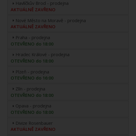
Havlíčkův Brod - prodejna
AKTUÁLNĚ ZAVŘENO
Nové Město na Moravě - prodejna
AKTUÁLNĚ ZAVŘENO
Praha - prodejna
OTEVŘENO do 18:00
Hradec Králové - prodejna
OTEVŘENO do 18:00
Plzeň - prodejna
OTEVŘENO do 16:00
Zlín - prodejna
OTEVŘENO do 18:00
Opava - prodejna
OTEVŘENO do 18:00
Divize Rosenbauer
AKTUÁLNĚ ZAVŘENO