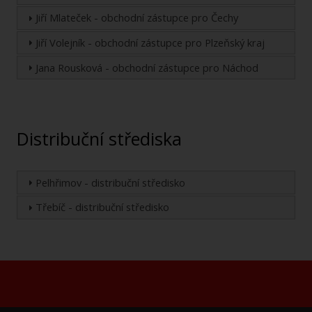
Jiří Mlateček - obchodní zástupce pro Čechy
Jiří Volejník - obchodní zástupce pro Plzeňský kraj
Jana Rousková - obchodní zástupce pro Náchod
Distribuční střediska
Pelhřimov - distribuční středisko
Třebíč - distribuční středisko