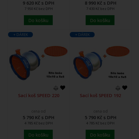
9 620 Kč s DPH
8 990 Kč s DPH
7 950 Kč bez DPH
7 430 Kč bez DPH
Do košíku
Do košíku
+ DÁREK
+ DÁREK
Sací koš SPEED 220
Sací koš SPEED 192
cena od
cena od
5 790 Kč s DPH
5 790 Kč s DPH
4 785 Kč bez DPH
4 785 Kč bez DPH
Do košíku
Do košíku