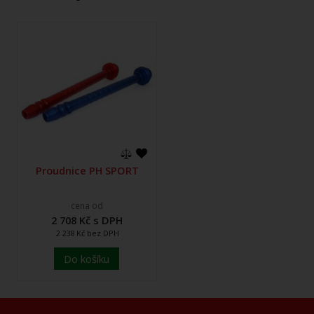
Proudnice PH SPORT
cena od
2 708 Kč s DPH
2 238 Kč bez DPH
Do košíku