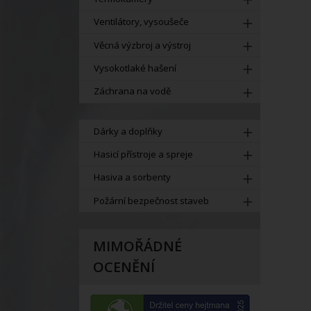
Ventilátory, vysoušeče
Věcná výzbroj a výstroj
Vysokotlaké hašení
Záchrana na vodě
Dárky a doplňky
Hasicí přístroje a spreje
Hasiva a sorbenty
Požární bezpečnost staveb
MIMOŘÁDNÉ
OCENĚNÍ