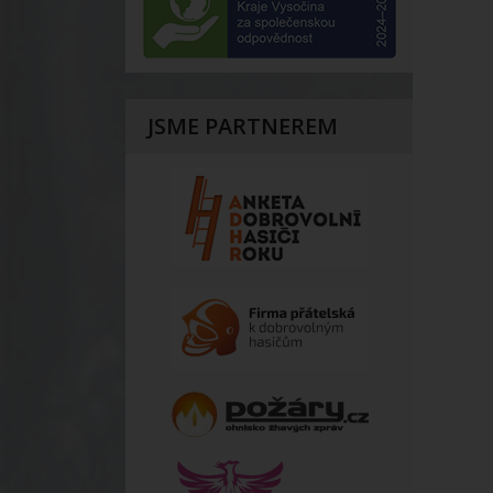
JSME PARTNEREM