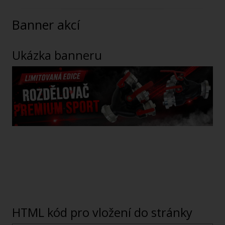
Banner akcí
Ukázka banneru
HTML kód pro vložení do stránky