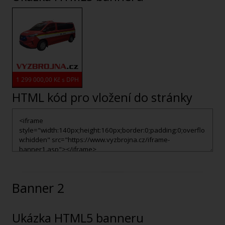
HTML kód pro vložení do stránky
Banner 2
Ukázka HTML5 banneru