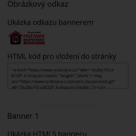
Obrázkový odkaz
Ukázka odkazu bannerem
HTML kód pro vložení do stránky
Banner 1
Ukázka HTML5 banneru