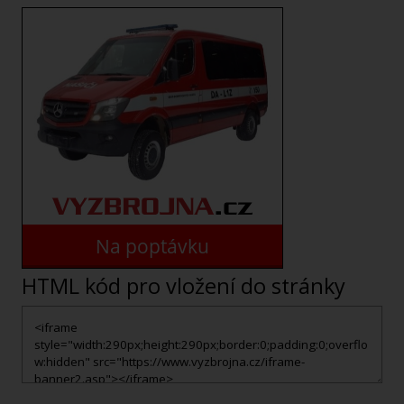
HTML kód pro vložení do stránky