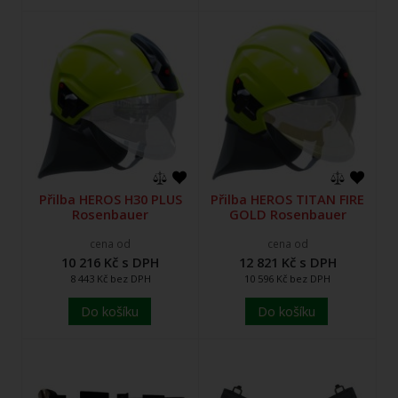
Přilba HEROS H30 PLUS
Přilba HEROS TITAN FIRE
Rosenbauer
GOLD Rosenbauer
cena od
cena od
10 216 Kč s DPH
12 821 Kč s DPH
8 443 Kč bez DPH
10 596 Kč bez DPH
Do košíku
Do košíku