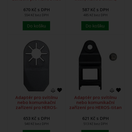
670 Kč s DPH
587 Kč s DPH
554 Kč bez DPH
485 Kč bez DPH
Do košíku
Do košíku
Adaptér pro svítilnu
Adaptér pro svítilnu
nebo komunikační
nebo komunikační
zařízení pro HEROS-
zařízení pro HEROS-titan
smart
653 Kč s DPH
621 Kč s DPH
540 Kč bez DPH
513 Kč bez DPH