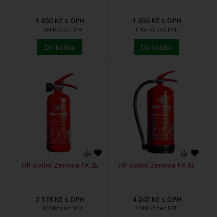
1 650 Kč s DPH
1 650 Kč s DPH
1 364 Kč bez DPH
1 364 Kč bez DPH
Do košíku
Do košíku
HP vodní Zenova FX 2L
HP vodní Zenova FX 6L
2 178 Kč s DPH
4 247 Kč s DPH
1 800 Kč bez DPH
3 510 Kč bez DPH