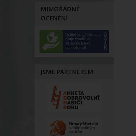
MIMOŘÁDNÉ
OCENĚNÍ
JSME PARTNEREM