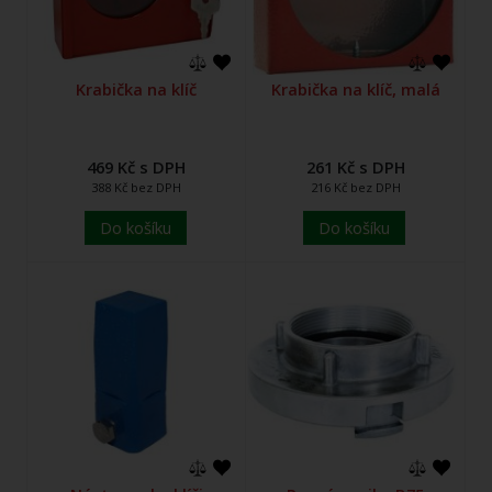
Krabička na klíč
Krabička na klíč, malá
469 Kč s DPH
261 Kč s DPH
388 Kč bez DPH
216 Kč bez DPH
Do košíku
Do košíku