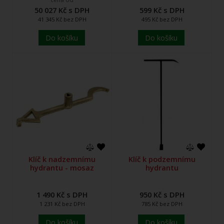
50 027 Kč s DPH
599 Kč s DPH
41 345 Kč bez DPH
495 Kč bez DPH
Do košíku
Do košíku
Klíč k nadzemnímu
Klíč k podzemnímu
hydrantu - mosaz
hydrantu
1 490 Kč s DPH
950 Kč s DPH
1 231 Kč bez DPH
785 Kč bez DPH
Do košíku
Do košíku