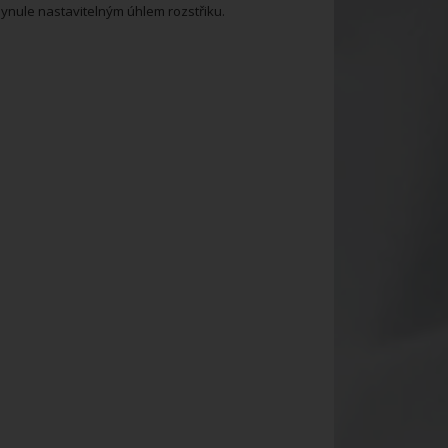
lynule nastavitelným úhlem rozstřiku.