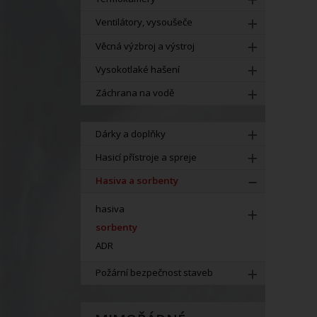
Ventilátory, vysoušeče
Věcná výzbroj a výstroj
Vysokotlaké hašení
Záchrana na vodě
Dárky a doplňky
Hasicí přístroje a spreje
Hasiva a sorbenty
hasiva
sorbenty
ADR
Požární bezpečnost staveb