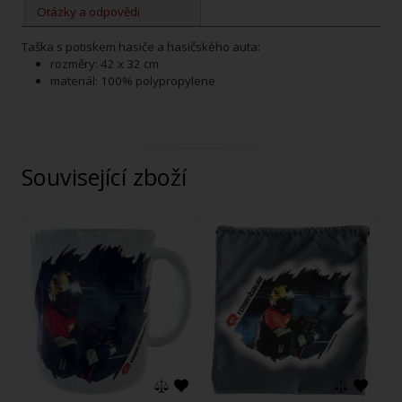
Otázky a odpovědi
Taška s potiskem hasiče a hasičského auta:
rozměry: 42 x 32 cm
materiál: 100% polypropylene
Související zboží