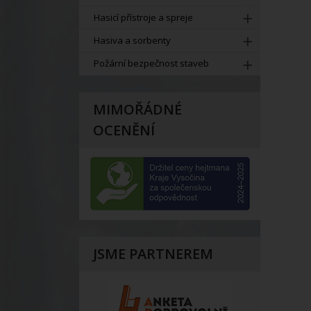
Hasicí přístroje a spreje
Hasiva a sorbenty
Požární bezpečnost staveb
MIMOŘÁDNÉ
OCENĚNÍ
JSME PARTNEREM