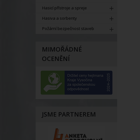
Hasicí přístroje a spreje
Hasiva a sorbenty
Požární bezpečnost staveb
MIMOŘÁDNÉ
OCENĚNÍ
JSME PARTNEREM