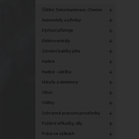
Čištění, Dekontaminace, Chemie
Automobily a přívěsy
Dýchací přístroje
Elektrocentrály
Zásobní balíčky jídla
Hadice
Hadice - údržba
Hlásiče a detektory
Obuv
Oděvy
Ochranné pracovní prostředky
Požární stříkačky, díly
Práce ve výškách