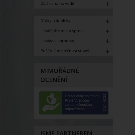
Záchrana na vodě
Dárky a doplňky
Hasicí přístroje a spreje
Hasiva a sorbenty
Požární bezpečnost staveb
MIMOŘÁDNÉ
OCENĚNÍ
JSME PARTNEREM