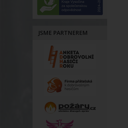
JSME PARTNEREM