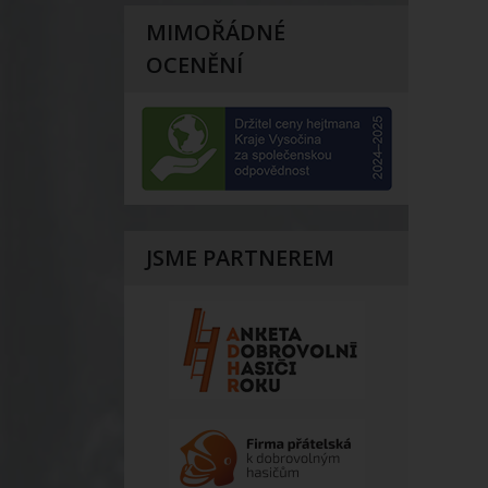
MIMOŘÁDNÉ
OCENĚNÍ
JSME PARTNEREM