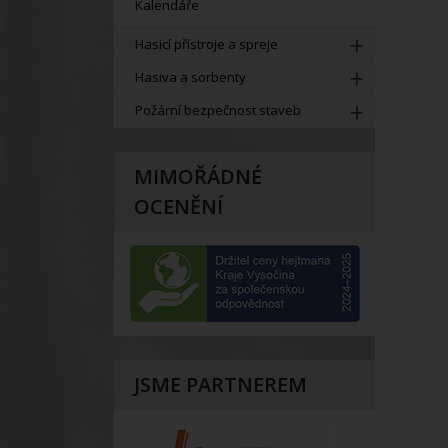
Kalendáře
Hasicí přístroje a spreje
Hasiva a sorbenty
Požární bezpečnost staveb
MIMOŘÁDNÉ
OCENĚNÍ
JSME PARTNEREM