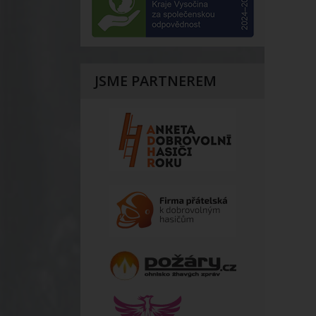
JSME PARTNEREM