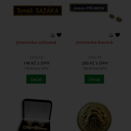
Jmenovka vyšívaná
Jmenovka kovová
cena od
cena od
140 Kč s DPH
200 Kč s DPH
116 Kč bez DPH
165 Kč bez DPH
Detail
Detail