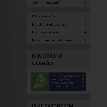
Záchrana na vodě
Dárky a doplňky
Hasicí přístroje a spreje
Hasiva a sorbenty
Požární bezpečnost staveb
MIMOŘÁDNÉ
OCENĚNÍ
JSME PARTNEREM