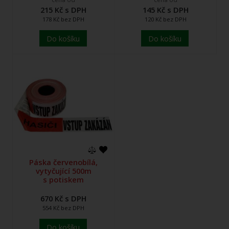
215 Kč s DPH
145 Kč s DPH
178 Kč bez DPH
120 Kč bez DPH
Do košíku
Do košíku
Páska červenobílá,
vytyčující 500m
s potiskem
670 Kč s DPH
554 Kč bez DPH
Do košíku