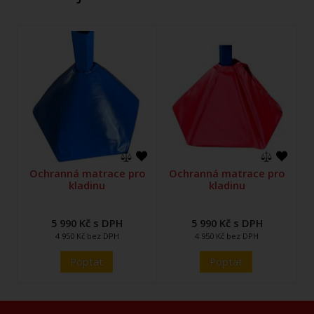
Ochranná matrace pro
Ochranná matrace pro
kladinu
kladinu
5 990 Kč s DPH
5 990 Kč s DPH
4 950 Kč bez DPH
4 950 Kč bez DPH
Poptat
Poptat