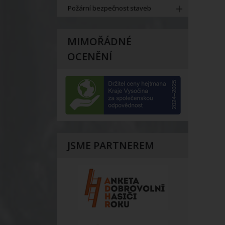
Požární bezpečnost staveb
MIMOŘÁDNÉ
OCENĚNÍ
JSME PARTNEREM