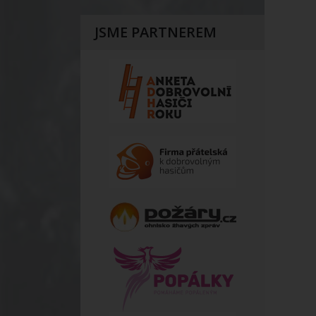
JSME PARTNEREM