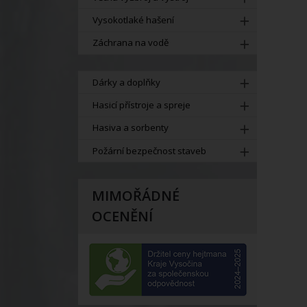
Vysokotlaké hašení
Záchrana na vodě
Dárky a doplňky
Hasicí přístroje a spreje
Hasiva a sorbenty
Požární bezpečnost staveb
MIMOŘÁDNÉ
OCENĚNÍ