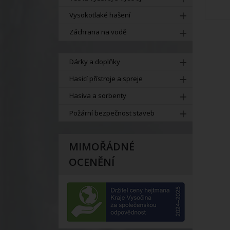
Vysokotlaké hašení
Záchrana na vodě
Dárky a doplňky
Hasicí přístroje a spreje
Hasiva a sorbenty
Požární bezpečnost staveb
MIMOŘÁDNÉ
OCENĚNÍ