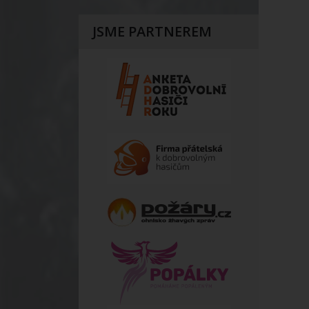
JSME PARTNEREM