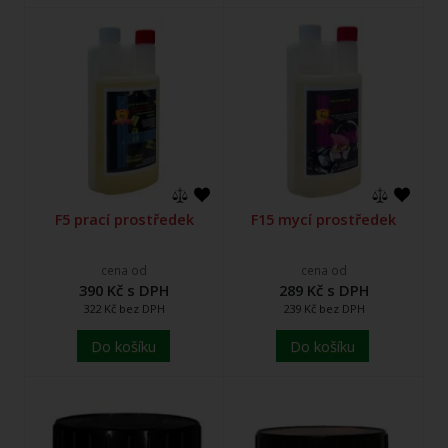
F5 prací prostředek
F15 mycí prostředek
cena od
cena od
390 Kč s DPH
289 Kč s DPH
322 Kč bez DPH
239 Kč bez DPH
Do košíku
Do košíku