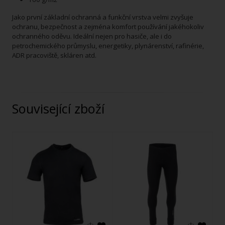
Jako první základní ochranná a funkční vrstva velmi zvyšuje
ochranu, bezpečnost a zejména komfort používání jakéhokoliv
ochranného oděvu. Ideální nejen pro hasiče, ale i do
petrochemického průmyslu, energetiky, plynárenství, rafinérie,
ADR pracoviště, skláren atd.
Související zboží