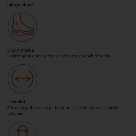
Jaká je obuv?
Ergonomická
Svým tvarem obuv podporuje přirozený pohyb chodidla.
Flexibilní
Přirozený pohyb nohy je díky tuhosti celé konstrukce zajištěn
odvalem.