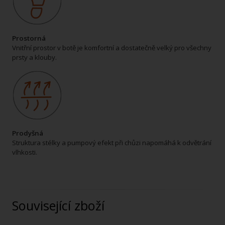
Prostorná
Vnitřní prostor v botě je komfortní a dostatečně velký pro všechny
prsty a klouby.
Prodyšná
Struktura stélky a pumpový efekt při chůzi napomáhá k odvětrání
vlhkosti.
Související zboží