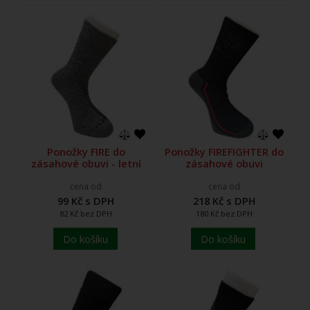
Ponožky FIRE do
Ponožky FIREFIGHTER do
zásahové obuvi - letní
zásahové obuvi
cena od
cena od
99 Kč s DPH
218 Kč s DPH
82 Kč bez DPH
180 Kč bez DPH
Do košíku
Do košíku