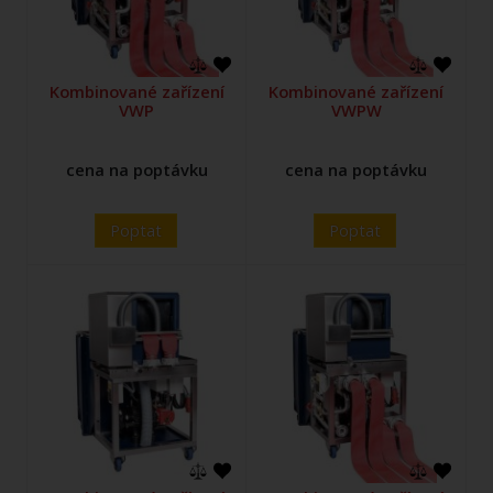
Kombinované zařízení
Kombinované zařízení
VWP
VWPW
cena na poptávku
cena na poptávku
Poptat
Poptat