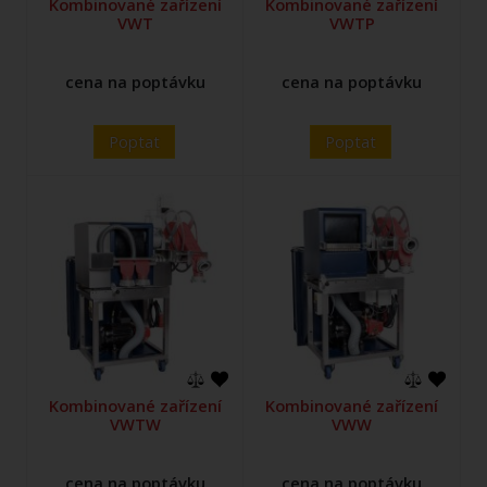
Kombinované zařízení
Kombinované zařízení
VWT
VWTP
cena na poptávku
cena na poptávku
Poptat
Poptat
Kombinované zařízení
Kombinované zařízení
VWTW
VWW
cena na poptávku
cena na poptávku