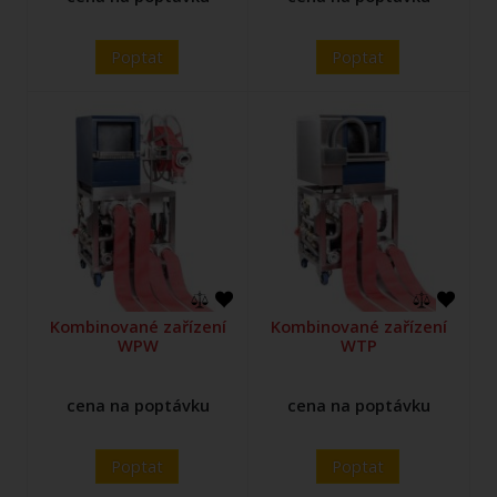
Poptat
Poptat
Kombinované zařízení
Kombinované zařízení
WPW
WTP
cena na poptávku
cena na poptávku
Poptat
Poptat