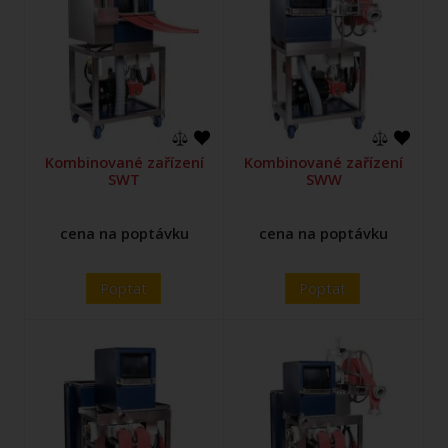
Kombinované zařízení
Kombinované zařízení
SWT
SWW
cena na poptávku
cena na poptávku
Poptat
Poptat