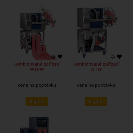
Kombinované zařízení
Kombinované zařízení
WTPW
WTW
cena na poptávku
cena na poptávku
Poptat
Poptat